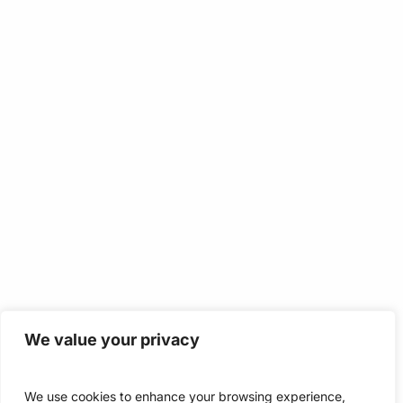
We value your privacy
We use cookies to enhance your browsing experience,