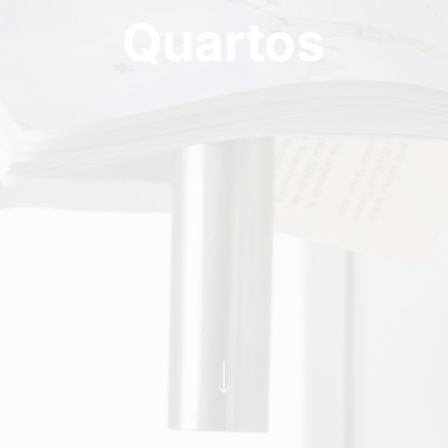
Quartos