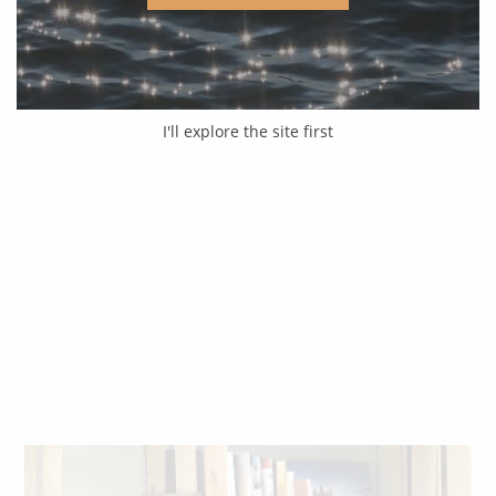
I'll explore the site first