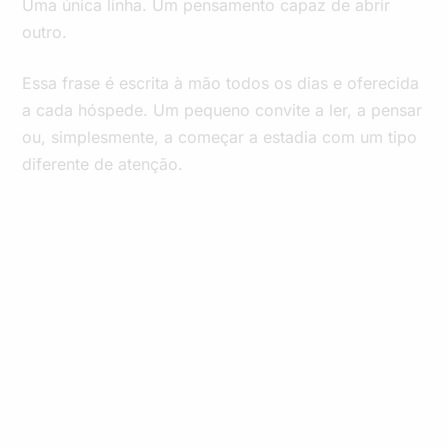
Uma única linha. Um pensamento capaz de abrir
outro.
Essa frase é escrita à mão todos os dias e oferecida
a cada hóspede. Um pequeno convite a ler, a pensar
ou, simplesmente, a começar a estadia com um tipo
diferente de atenção.