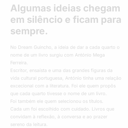
Algumas ideias chegam
em silêncio e ficam para
sempre.
No Dream Guincho, a ideia de dar a cada quarto o
nome de um livro surgiu com António Mega
Ferreira.
Escritor, ensaísta e uma das grandes figuras da
vida cultural portuguesa, António tinha uma relação
excecional com a literatura. Foi ele quem propôs
que cada quarto tivesse o nome de um livro.
Foi também ele quem selecionou os títulos.
Cada um foi escolhido com cuidado. Livros que
convidam à reflexão, à conversa e ao prazer
sereno da leitura.