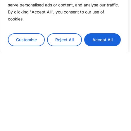
serve personalised ads or content, and analyse our traffic.
By clicking "Accept All", you consent to our use of
cookies.
Customise
Reject All
Accept All