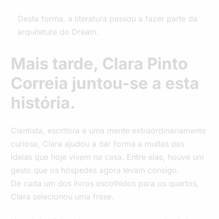
Desta forma, a literatura passou a fazer parte da
arquitetura do Dream.
Mais tarde, Clara Pinto
Correia juntou-se a esta
história.
Cientista, escritora e uma mente extraordinariamente
curiosa, Clara ajudou a dar forma a muitas das
ideias que hoje vivem na casa. Entre elas, houve um
gesto que os hóspedes agora levam consigo.
De cada um dos livros escolhidos para os quartos,
Clara selecionou uma frase.