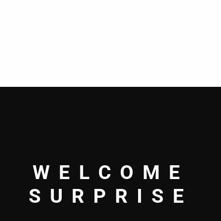
WELCOME
SURPRISE